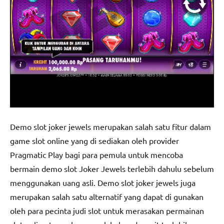
Demo slot joker jewels merupakan salah satu fitur dalam
game slot online yang di sediakan oleh provider
Pragmatic Play bagi para pemula untuk mencoba
bermain demo slot Joker Jewels terlebih dahulu sebelum
menggunakan uang asli. Demo slot joker jewels juga
merupakan salah satu alternatif yang dapat di gunakan
oleh para pecinta judi slot untuk merasakan permainan