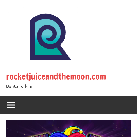
Skip
to
content
rocketjuiceandthemoon.com
Berita Terkini