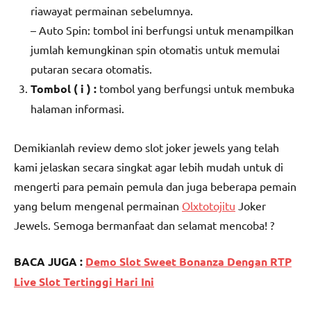
riawayat permainan sebelumnya.
– Auto Spin: tombol ini berfungsi untuk menampilkan
jumlah kemungkinan spin otomatis untuk memulai
putaran secara otomatis.
Tombol ( i ) :
tombol yang berfungsi untuk membuka
halaman informasi.
Demikianlah review demo slot joker jewels yang telah
kami jelaskan secara singkat agar lebih mudah untuk di
mengerti para pemain pemula dan juga beberapa pemain
yang belum mengenal permainan
Olxtotojitu
Joker
Jewels. Semoga bermanfaat dan selamat mencoba! ?
BACA JUGA :
Demo Slot Sweet Bonanza Dengan RTP
Live Slot Tertinggi Hari Ini