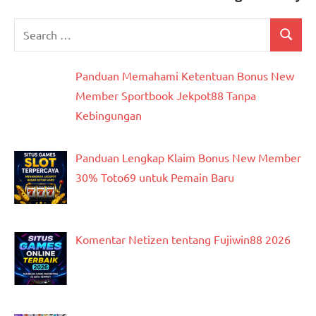
Search
Search
for:
Panduan Memahami Ketentuan Bonus New
Member Sportbook Jekpot88 Tanpa
Kebingungan
Panduan Lengkap Klaim Bonus New Member
30% Toto69 untuk Pemain Baru
Komentar Netizen tentang Fujiwin88 2026