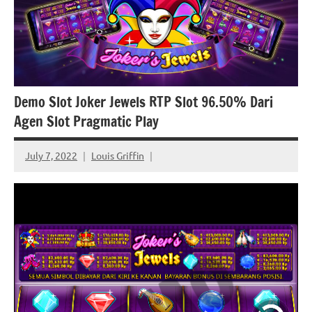
Demo Slot Joker Jewels RTP Slot 96.50% Dari
Agen Slot Pragmatic Play
July 7, 2022
Louis Griffin