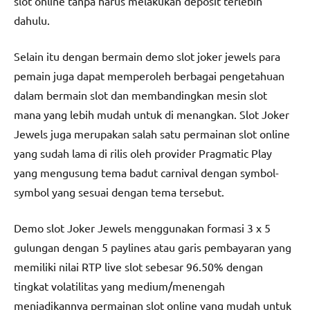
slot online tanpa harus melakukan deposit terlebih
dahulu.
Selain itu dengan bermain demo slot joker jewels para
pemain juga dapat memperoleh berbagai pengetahuan
dalam bermain slot dan membandingkan mesin slot
mana yang lebih mudah untuk di menangkan. Slot Joker
Jewels juga merupakan salah satu permainan slot online
yang sudah lama di rilis oleh provider Pragmatic Play
yang mengusung tema badut carnival dengan symbol-
symbol yang sesuai dengan tema tersebut.
Demo slot Joker Jewels menggunakan formasi 3 x 5
gulungan dengan 5 paylines atau garis pembayaran yang
memiliki nilai RTP live slot sebesar 96.50% dengan
tingkat volatilitas yang medium/menengah
menjadikannya permainan slot online yang mudah untuk