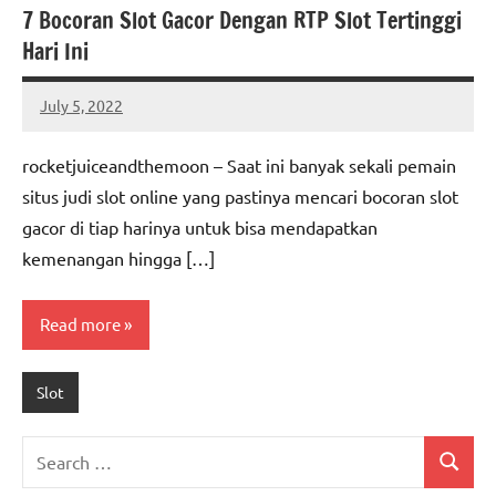
7 Bocoran Slot Gacor Dengan RTP Slot Tertinggi
Hari Ini
July 5, 2022
Louis
Griffin
rocketjuiceandthemoon – Saat ini banyak sekali pemain
situs judi slot online yang pastinya mencari bocoran slot
gacor di tiap harinya untuk bisa mendapatkan
kemenangan hingga […]
Read more
Slot
Search
Search
for: