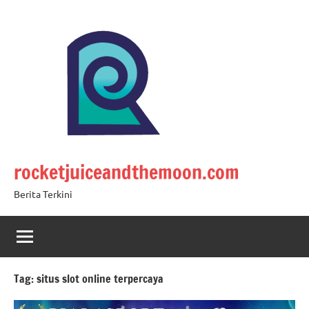
Skip
to
content
rocketjuiceandthemoon.com
Berita Terkini
Tag:
situs slot online terpercaya