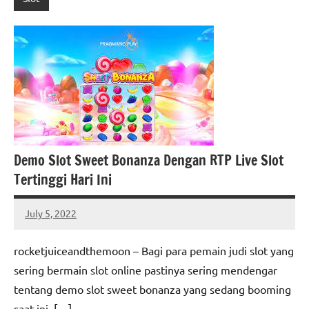
Demo Slot Sweet Bonanza Dengan RTP Live Slot
Tertinggi Hari Ini
July 5, 2022
Louis
Griffin
rocketjuiceandthemoon – Bagi para pemain judi slot yang
sering bermain slot online pastinya sering mendengar
tentang demo slot sweet bonanza yang sedang booming
saat ini. […]