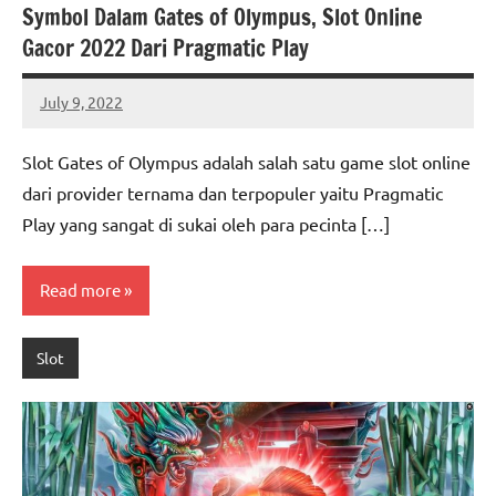
Symbol Dalam Gates of Olympus, Slot Online
Gacor 2022 Dari Pragmatic Play
July 9, 2022
Louis
Griffin
Slot Gates of Olympus adalah salah satu game slot online
dari provider ternama dan terpopuler yaitu Pragmatic
Play yang sangat di sukai oleh para pecinta […]
Read more
Slot