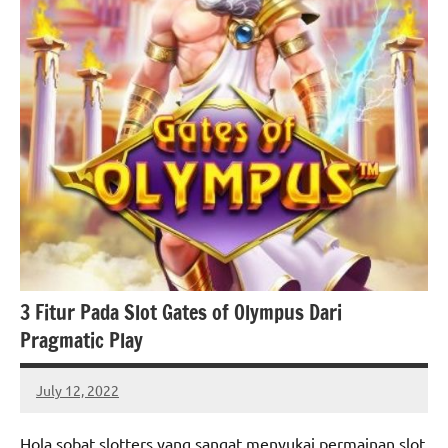
3 Fitur Pada Slot Gates of Olympus Dari
Pragmatic Play
July 12, 2022
Louis
Griffin
Hola sobat slotters yang sangat menyukai permainan slot