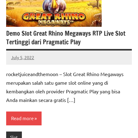
Demo Slot Great Rhino Megaways RTP Live Slot
Tertinggi dari Pragmatic Play
July 5, 2022
Louis
Griffin
rocketjuiceandthemoon – Slot Great Rhino Megaways
merupakan salah satu game slot online yang di
kembangkan oleh provider Pragmatic Play yang bisa
Anda mainkan secara gratis […]
Read more
Slot