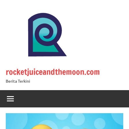
Skip
to
content
rocketjuiceandthemoon.com
Berita Terkini