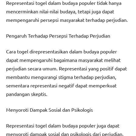
Representasi togel dalam budaya populer tidak hanya
mencerminkan nilai-nilai budaya, tetapi juga dapat
mempengaruhi persepsi masyarakat terhadap perjudian.
Pengaruh Terhadap Persepsi Terhadap Perjudian
Cara togel direpresentasikan dalam budaya populer
dapat mempengaruhi bagaimana masyarakat melihat
perjudian secara umum. Representasi yang positif dapat
membantu mengurangi stigma terhadap perjudian,
sementara representasi negatif dapat memperkuat
pandangan skeptis.
Menyoroti Dampak Sosial dan Psikologis
Representasi togel dalam budaya populer juga dapat
menyoroti dampak sosial dan psikologis dari perjudian.