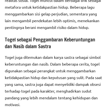
realitas sosial. Togel muncul dalam berbagai lirik sebagai
metafora untuk ketidakpastian hidup. Beberapa lagu
menggambarkan sisi gelap perjudian, sementara yang
lain mengambil pendekatan lebih optimis, menekankan
pentingnya berani mengambil risiko dalam hidup.
Togel sebagai Penggambaran Keberuntungan
dan Nasib dalam Sastra
Togel juga ditemukan dalam karya sastra sebagai simbol
keberuntungan dan nasib. Dalam beberapa cerita, togel
digunakan sebagai perangkat untuk menggambarkan
ketidakpastian hidup dan keputusan yang sulit. Pada saat
yang sama, sastra juga dapat menyelidiki dampak obsesi
terhadap togel pada karakter, menghadirkan sudut
pandang yang lebih mendalam tentang kehidupan dan
motivasi.