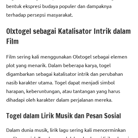
bentuk ekspresi budaya populer dan dampaknya
terhadap persepsi masyarakat.
Olxtogel sebagai Katalisator Intrik dalam
Film
Film sering kali menggunakan Olxtogel sebagai elemen
plot yang menarik. Dalam beberapa karya, togel
digambarkan sebagai katalisator intrik dan perubahan
nasib karakter utama. Togel dapat menjadi simbol
harapan, keberuntungan, atau tantangan yang harus
dihadapi oleh karakter dalam perjalanan mereka.
Togel dalam Lirik Musik dan Pesan Sosial
Dalam dunia musik, lirik lagu sering kali mencerminkan