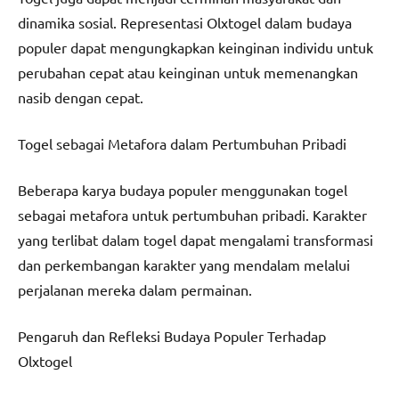
dinamika sosial. Representasi Olxtogel dalam budaya
populer dapat mengungkapkan keinginan individu untuk
perubahan cepat atau keinginan untuk memenangkan
nasib dengan cepat.
Togel sebagai Metafora dalam Pertumbuhan Pribadi
Beberapa karya budaya populer menggunakan togel
sebagai metafora untuk pertumbuhan pribadi. Karakter
yang terlibat dalam togel dapat mengalami transformasi
dan perkembangan karakter yang mendalam melalui
perjalanan mereka dalam permainan.
Pengaruh dan Refleksi Budaya Populer Terhadap
Olxtogel