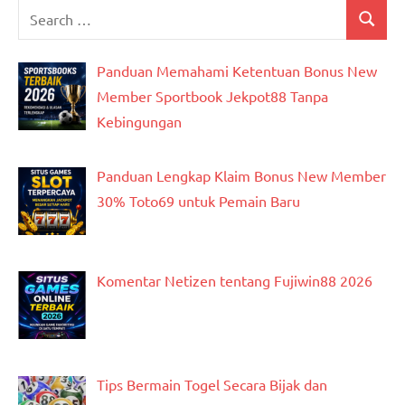
Search
Search
for:
Panduan Memahami Ketentuan Bonus New
Member Sportbook Jekpot88 Tanpa
Kebingungan
Panduan Lengkap Klaim Bonus New Member
30% Toto69 untuk Pemain Baru
Komentar Netizen tentang Fujiwin88 2026
Tips Bermain Togel Secara Bijak dan