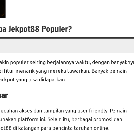
pa Jekpot88 Populer?
kin populer seiring berjalannya waktu, dengan banyakny
 fitur menarik yang mereka tawarkan. Banyak pemain
ackpot yang bisa didapatkan.
sar
emudahan akses dan tampilan yang user-friendly. Pemain
akan platform ini. Selain itu, berbagai promosi dan
t88 di kalangan para pencinta taruhan online.