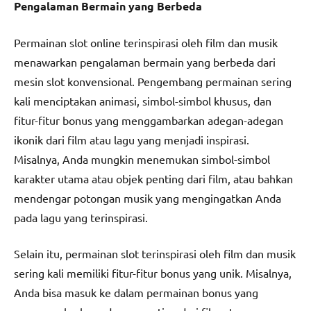
Pengalaman Bermain yang Berbeda
Permainan slot online terinspirasi oleh film dan musik
menawarkan pengalaman bermain yang berbeda dari
mesin slot konvensional. Pengembang permainan sering
kali menciptakan animasi, simbol-simbol khusus, dan
fitur-fitur bonus yang menggambarkan adegan-adegan
ikonik dari film atau lagu yang menjadi inspirasi.
Misalnya, Anda mungkin menemukan simbol-simbol
karakter utama atau objek penting dari film, atau bahkan
mendengar potongan musik yang mengingatkan Anda
pada lagu yang terinspirasi.
Selain itu, permainan slot terinspirasi oleh film dan musik
sering kali memiliki fitur-fitur bonus yang unik. Misalnya,
Anda bisa masuk ke dalam permainan bonus yang