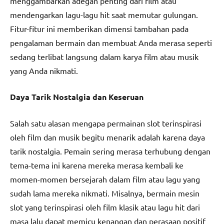
menggambarkan adegan penting dari film atau
mendengarkan lagu-lagu hit saat memutar gulungan.
Fitur-fitur ini memberikan dimensi tambahan pada
pengalaman bermain dan membuat Anda merasa seperti
sedang terlibat langsung dalam karya film atau musik
yang Anda nikmati.
Daya Tarik Nostalgia dan Keseruan
Salah satu alasan mengapa permainan slot terinspirasi
oleh film dan musik begitu menarik adalah karena daya
tarik nostalgia. Pemain sering merasa terhubung dengan
tema-tema ini karena mereka merasa kembali ke
momen-momen bersejarah dalam film atau lagu yang
sudah lama mereka nikmati. Misalnya, bermain mesin
slot yang terinspirasi oleh film klasik atau lagu hit dari
masa lalu dapat memicu kenangan dan perasaan positif