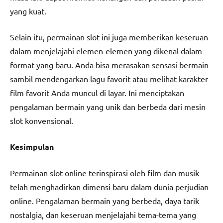
yang kuat.
Selain itu, permainan slot ini juga memberikan keseruan
dalam menjelajahi elemen-elemen yang dikenal dalam
format yang baru. Anda bisa merasakan sensasi bermain
sambil mendengarkan lagu favorit atau melihat karakter
film favorit Anda muncul di layar. Ini menciptakan
pengalaman bermain yang unik dan berbeda dari mesin
slot konvensional.
Kesimpulan
Permainan slot online terinspirasi oleh film dan musik
telah menghadirkan dimensi baru dalam dunia perjudian
online. Pengalaman bermain yang berbeda, daya tarik
nostalgia, dan keseruan menjelajahi tema-tema yang