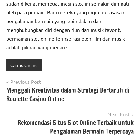
sudah dikenal membuat mesin slot ini semakin diminati
oleh para pemain. Bagi mereka yang ingin merasakan
pengalaman bermain yang lebih dalam dan
menghubungkan diri dengan film dan musik favorit,
permainan slot online terinspirasi oleh film dan musik
adalah pilihan yang menarik
Casino Online
Post
Previous Post
Menggali Kreativitas dalam Strategi Bertaruh di
navigation
Roulette Casino Online
Next Post
Rekomendasi Situs Slot Online Terbaik untuk
Pengalaman Bermain Terpercaya