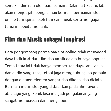
semakin diminati oleh para pemain. Dalam artikel ini, kita
akan menjelajahi pengalaman bermain permainan slot
online terinspirasi oleh film dan musik serta mengapa
tema ini begitu menarik.
Film dan Musik sebagai Inspirasi
Para pengembang permainan slot online telah menyadari
daya tarik kuat dari film dan musik dalam budaya populer.
Tema-tema ini tidak hanya memberikan daya tarik visual
dan audio yang khas, tetapi juga menghubungkan pemain
dengan elemen-elemen yang sudah dikenal dan dicintai.
Bermain mesin slot yang didasarkan pada film favorit
atau lagu yang ikonik bisa menjadi pengalaman yang
sangat memuaskan dan menghibur.