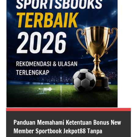
Panduan Memahami Ketentuan Bonus New
Member Sportbook Jekpot88 Tanpa