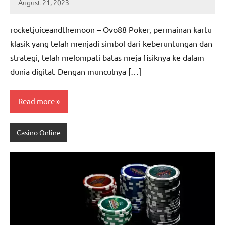
August 21, 2023
Louis
Griffin
rocketjuiceandthemoon – Ovo88 Poker, permainan kartu
klasik yang telah menjadi simbol dari keberuntungan dan
strategi, telah melompati batas meja fisiknya ke dalam
dunia digital. Dengan munculnya […]
Read more
Casino Online