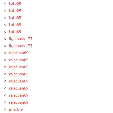
toto69
toto69
toto69
toto69
toto69
ligamaster77
ligamaster77
rajacuan69
rajacuan69
rajacuan69
rajacuan69
rajacuan69
rajacuan69
rajacuan69
rajacuan69
jmarble