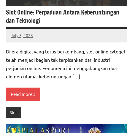
Slot Online: Perpaduan Antara Keberuntungan
dan Teknologi
July 3, 2023
Louis
Griffin
Di era digital yang terus berkembang, slot online cvtogel
telah menjadi bagian tak terpisahkan dari industri
perjudian online. Fenomena ini menggabungkan dua
elemen utama: keberuntungan […]
Read more
Slot