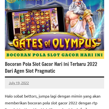
Bocoran Pola Slot Gacor Hari Ini Terbaru 2022
Dari Agen Slot Pragmatic
July 19, 2022
Louis
Griffin
Halo sobat bettors, jumpa lagi dengan mimin yang akan
memberikan bocoran pola slot gacor 2022 dengan rtp