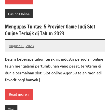
Casino Online
Mengupas Tuntas: 5 Provider Game Judi Slot
Online Terbaik di Tahun 2023
August 19, 2023
Louis
Griffin
Dalam beberapa tahun terakhir, industri perjudian online
telah mengalami pertumbuhan yang pesat, terutama di
dunia permainan slot. Slot online Agen69 telah menjadi
favorit bagi banyak […]
Read more
Slot