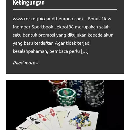
Kebingungan
www.rocketjuiceandthemoon.com – Bonus New
Member Sportbook Jekpot88 merupakan salah
satu bentuk promosi yang ditujukan kepada akun
yang baru terdaftar. Agar tidak terjadi
kesalahpahaman, pembaca perlu […]
Read more